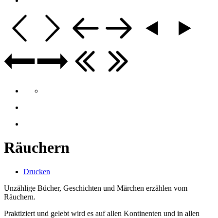
Räuchern
Drucken
Unzählige Bücher, Geschichten und Märchen erzählen vom
Räuchern.
Praktiziert und gelebt wird es auf allen Kontinenten und in allen