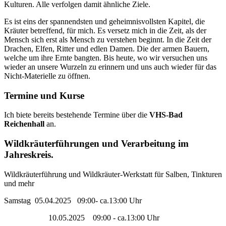
Kulturen. Alle verfolgen damit ähnliche Ziele.
Es ist eins der spannendsten und geheimnisvollsten Kapitel, die
Kräuter betreffend, für mich. Es versetz mich in die Zeit, als der
Mensch sich erst als Mensch zu verstehen beginnt. In die Zeit der
Drachen, Elfen, Ritter und edlen Damen. Die der armen Bauern,
welche um ihre Ernte bangten. Bis heute, wo wir versuchen uns
wieder an unsere Wurzeln zu erinnern und uns auch wieder für das
Nicht-Materielle zu öffnen.
Termine und Kurse
Ich biete bereits bestehende Termine über die
VHS-Bad
Reichenhall
an.
Wildkräuterführungen und Verarbeitung im
Jahreskreis.
Wildkräuterführung und Wildkräuter-Werkstatt für Salben, Tinkturen
und mehr
Samstag 05.04.2025 09:00- ca.13:00 Uhr
10.05.2025 09:00 - ca.13:00 Uhr