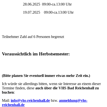
28.06.2025 09:00-ca.13:00 Uhr
19.07.2025 09:00-ca.13:00 Uhr
Teilnehmer Zahl auf 6 Personen begrenzt
Voraussichtlich im Herbstsemester:
(Bitte planen Sie eventuell immer etwas mehr Zeit ein.)
Ich würde sie allerdings bitten, wenn sie Interesse an einem dieser
Termine finden, diese
auch über die VHS Bad Reichenhall zu
buchen
:
Mail:
info@vhs-reichenhall.de
bzw.
anmeldung@vhs-
reichenhall.de