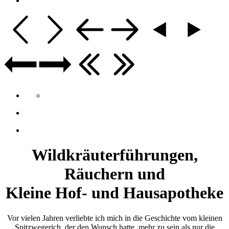
Wildkräuterführungen,
Räuchern und
Kleine Hof- und Hausapotheke
Vor vielen Jahren verliebte ich mich in die Geschichte vom kleinen
Spitzwegerich, der den Wunsch hatte, mehr zu sein als nur die