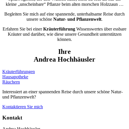
kleine „unscheinbare“ Pflanze beim alten morschen Holzzaun …
Begleiten Sie mich auf eine spannende, unterhaltsame Reise durch
unsere schöne
Natur- und Pflanzenwelt
.
Erfahren Sie bei einer
Kräuterführung
Wissenswertes über essbare
Kräuter und darüber, wie diese unsere Gesundheit unterstützen
können.
Ihre
Andrea Hochhäusler
Kräuterführungen
Hausapotheke
Räuchern
Interessiert an einer spannenden Reise durch unsere schöne Natur-
und Pflanzenwelt?
Kontaktieren Sie mich
Kontakt
Andrea Hochhäusler