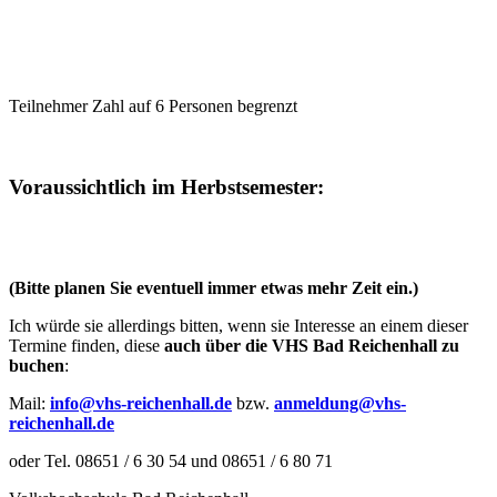
Teilnehmer Zahl auf 6 Personen begrenzt
Voraussichtlich im Herbstsemester:
(Bitte planen Sie eventuell immer etwas mehr Zeit ein.)
Ich würde sie allerdings bitten, wenn sie Interesse an einem dieser
Termine finden, diese
auch über die VHS Bad Reichenhall zu
buchen
:
Mail:
info@vhs-reichenhall.de
bzw.
anmeldung@vhs-
reichenhall.de
oder Tel. 08651 / 6 30 54 und 08651 / 6 80 71