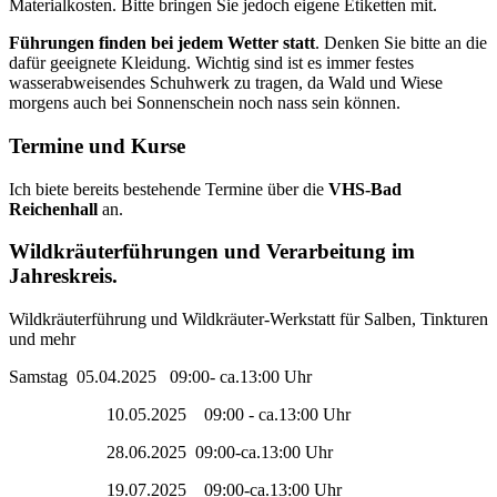
Materialkosten. Bitte bringen Sie jedoch eigene Etiketten mit.
Führungen
finden bei jedem Wetter
statt
. Denken Sie bitte an die
dafür geeignete Kleidung. Wichtig sind ist es immer festes
wasserabweisendes Schuhwerk zu tragen, da Wald und Wiese
morgens auch bei Sonnenschein noch nass sein können.
Termine und Kurse
Ich biete bereits bestehende Termine über die
VHS-Bad
Reichenhall
an.
Wildkräuterführungen und Verarbeitung im
Jahreskreis.
Wildkräuterführung und Wildkräuter-Werkstatt für Salben, Tinkturen
und mehr
Samstag 05.04.2025 09:00- ca.13:00 Uhr
10.05.2025 09:00 - ca.13:00 Uhr
28.06.2025 09:00-ca.13:00 Uhr
19.07.2025 09:00-ca.13:00 Uhr