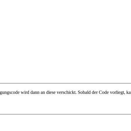
gungscode wird dann an diese verschickt. Sobald der Code vorliegt, ka