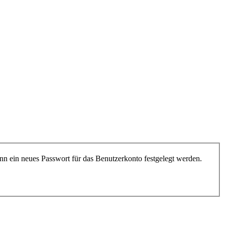
nn ein neues Passwort für das Benutzerkonto festgelegt werden.