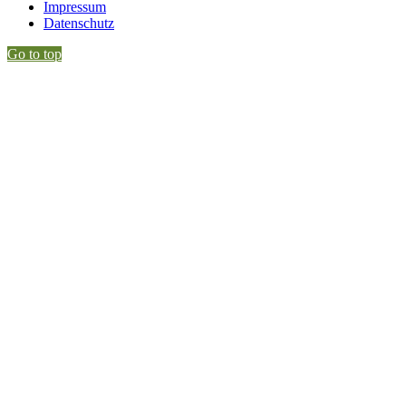
Impressum
Datenschutz
Go to top