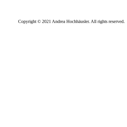
Copyright © 2021 Andrea Hochhäusler. All rights reserved.